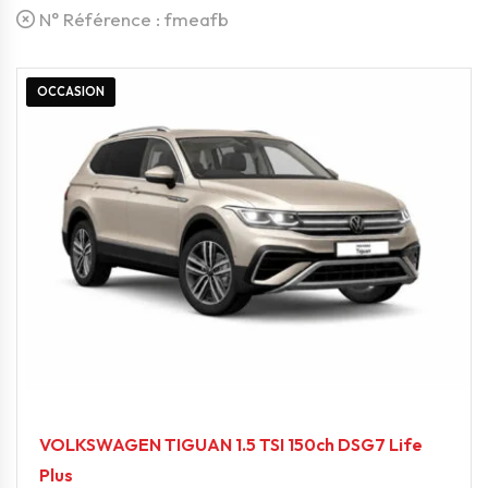
N° Référence :
fmeafb
OCCASION
VOLKSWAGEN TIGUAN 1.5 TSI 150ch DSG7 Life
Plus