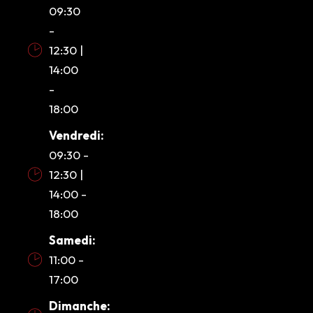
09:30
-
12:30 |
14:00
-
18:00
Vendredi:
09:30 -
12:30 |
14:00 -
18:00
Samedi:
11:00 -
17:00
Dimanche: