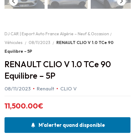
DJ CAR | Export Auto France Algérie – Neuf & Occasion
Véhicules
08/11/2023
RENAULT CLIO V 1.0 TCe 90
Equilibre – 5P
RENAULT CLIO V 1.0 TCe 90
Equilibre – 5P
08/11/2023
Renault
CLIO V
11,500.00
€
M'alerter quand disponible